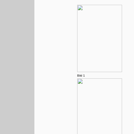
Bild 1