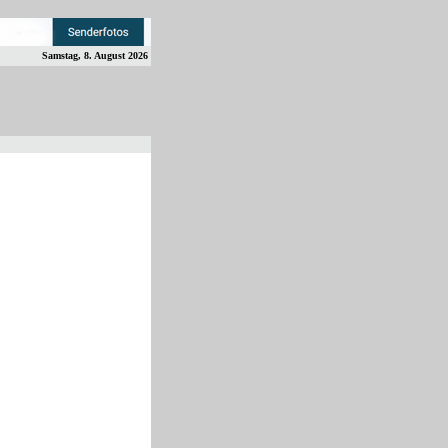
Samstag, 8. August 2026