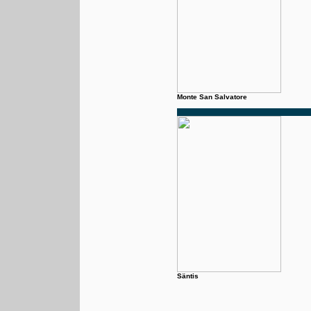
Monte San Salvatore
Säntis