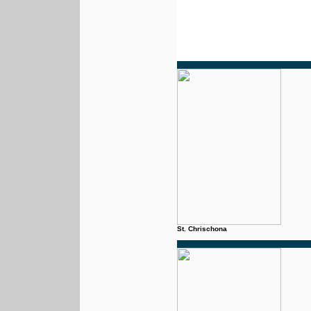
St. Chrischona